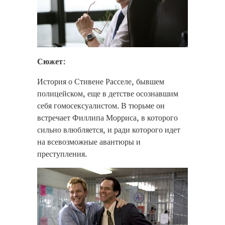
Сюжет:
История о Стивене Расселе, бывшем
полицейском, еще в детстве осознавшим
себя гомосексуалистом. В тюрьме он
встречает Филлипа Морриса, в которого
сильно влюбляется, и ради которого идет
на всевозможные авантюры и
преступления.