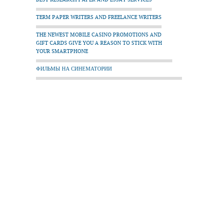
TERM PAPER WRITERS AND FREELANCE WRITERS
THE NEWEST MOBILE CASINO PROMOTIONS AND
GIFT CARDS GIVE YOU A REASON TO STICK WITH
YOUR SMARTPHONE
ФИЛЬМЫ НА СИНЕМАТОРИИ