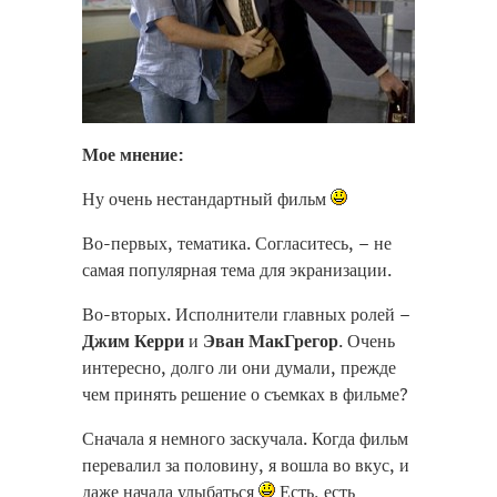
Мое мнение:
Ну очень нестандартный фильм
Во-первых, тематика. Согласитесь, – не
самая популярная тема для экранизации.
Во-вторых. Исполнители главных ролей –
Джим Керри
и
Эван МакГрегор
. Очень
интересно, долго ли они думали, прежде
чем принять решение о съемках в фильме?
Сначала я немного заскучала. Когда фильм
перевалил за половину, я вошла во вкус, и
даже начала улыбаться
Есть, есть