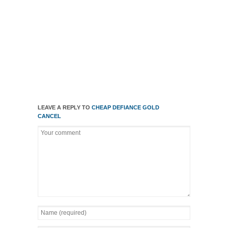
LEAVE A REPLY TO
CHEAP DEFIANCE GOLD
CANCEL