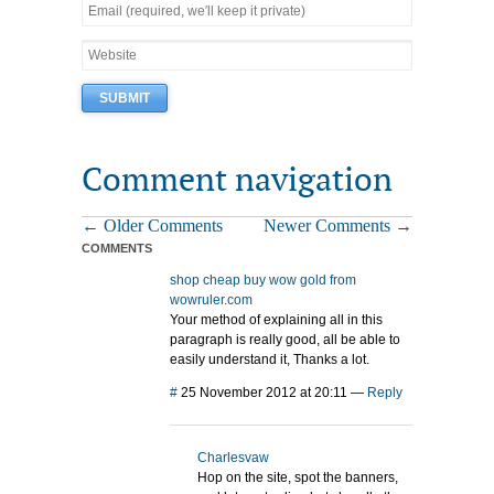
Comment navigation
← Older Comments
Newer Comments →
COMMENTS
shop cheap buy wow gold from
wowruler.com
Your method of explaining all in this
paragraph is really good, all be able to
easily understand it, Thanks a lot.
#
25 November 2012 at 20:11
—
Reply
Charlesvaw
Hop on the site, spot the banners,