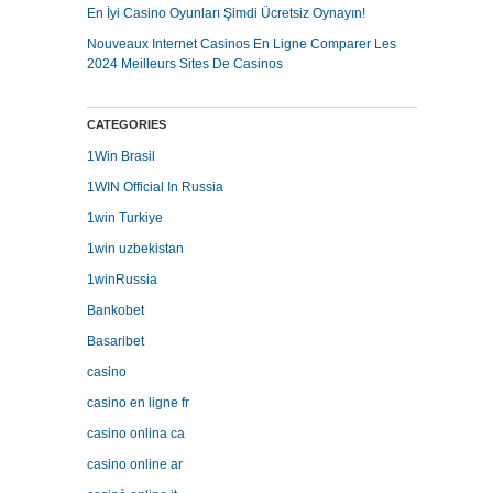
En İyi Casino Oyunları Şimdi Ücretsiz Oynayın!
Nouveaux Internet Casinos En Ligne Comparer Les
2024 Meilleurs Sites De Casinos
CATEGORIES
1Win Brasil
1WIN Official In Russia
1win Turkiye
1win uzbekistan
1winRussia
Bankobet
Basaribet
casino
casino en ligne fr
casino onlina ca
casino online ar