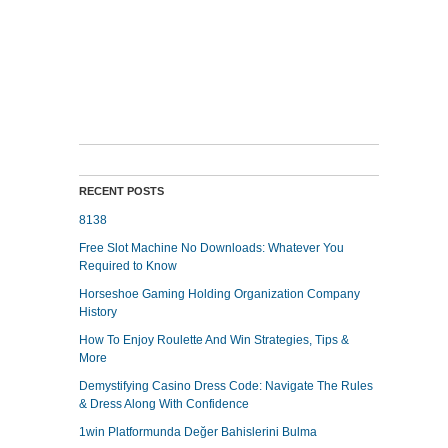
RECENT POSTS
8138
Free Slot Machine No Downloads: Whatever You
Required to Know
Horseshoe Gaming Holding Organization Company
History
How To Enjoy Roulette And Win Strategies, Tips &
More
Demystifying Casino Dress Code: Navigate The Rules
& Dress Along With Confidence
1win Platformunda Değer Bahislerini Bulma