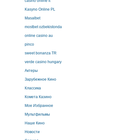
casinò online it
Kasyno Online PL
Masalbet
mostbet ozbekistonda
online casino au
pinco
sweet bonanza TR
verde casino hungary
Актеры
Зарубежное Кино
Классика
Комета Казино
Мое Избранное
Мультфильмы
Наше Кино
Новости