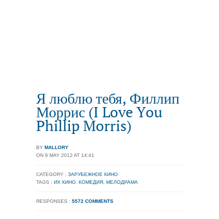
Я люблю тебя, Филлип
Моррис (I Love You
Phillip Morris)
BY
MALLORY
ON 9 MAY 2012 AT 14:41
CATEGORY :
ЗАРУБЕЖНОЕ КИНО
TAGS :
ИХ КИНО
,
КОМЕДИЯ
,
МЕЛОДРАМА
RESPONSES :
5572 COMMENTS