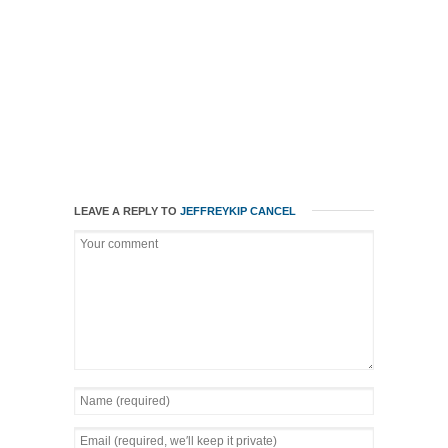
LEAVE A REPLY TO
JEFFREYKIP
CANCEL