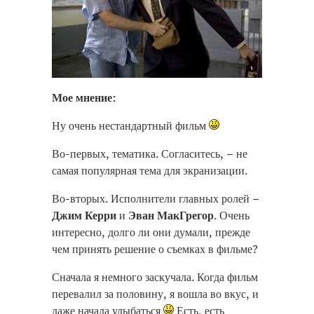
Мое мнение:
Ну очень нестандартный фильм
Во-первых, тематика. Согласитесь, – не
самая популярная тема для экранизации.
Во-вторых. Исполнители главных ролей –
Джим Керри
и
Эван МакГрегор
. Очень
интересно, долго ли они думали, прежде
чем принять решение о съемках в фильме?
Сначала я немного заскучала. Когда фильм
перевалил за половину, я вошла во вкус, и
даже начала улыбаться
Есть, есть