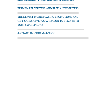
TERM PAPER WRITERS AND FREELANCE WRITERS
THE NEWEST MOBILE CASINO PROMOTIONS AND
GIFT CARDS GIVE YOU A REASON TO STICK WITH
YOUR SMARTPHONE
ФИЛЬМЫ НА СИНЕМАТОРИИ