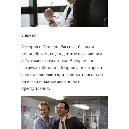
Сюжет:
История о Стивене Расселе, бывшем
полицейском, еще в детстве осознавшим
себя гомосексуалистом. В тюрьме он
встречает Филлипа Морриса, в которого
сильно влюбляется, и ради которого идет
на всевозможные авантюры и
преступления.