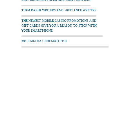
TERM PAPER WRITERS AND FREELANCE WRITERS
THE NEWEST MOBILE CASINO PROMOTIONS AND
GIFT CARDS GIVE YOU A REASON TO STICK WITH
YOUR SMARTPHONE
ФИЛЬМЫ НА СИНЕМАТОРИИ