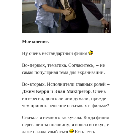
Мое мнение:
Ну очень нестандартный фильм
Во-первых, тематика. Согласитесь, – не
самая популярная тема для экранизации.
Во-вторых. Исполнители главных ролей –
Джим Керри
и
Эван МакГрегор
. Очень
интересно, долго ли они думали, прежде
чем принять решение о съемках в фильме?
Сначала я немного заскучала. Когда фильм
перевалил за половину, я вошла во вкус, и
даже начала улыбаться
Есть, есть