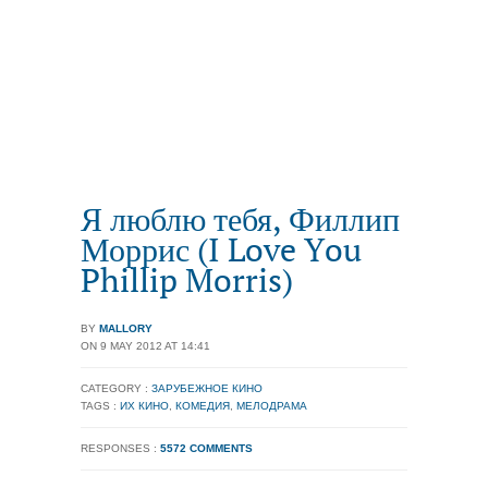
Я люблю тебя, Филлип
Моррис (I Love You
Phillip Morris)
BY
MALLORY
ON 9 MAY 2012 AT 14:41
CATEGORY :
ЗАРУБЕЖНОЕ КИНО
TAGS :
ИХ КИНО
,
КОМЕДИЯ
,
МЕЛОДРАМА
RESPONSES :
5572 COMMENTS