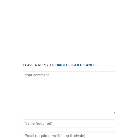
LEAVE A REPLY TO
DIABLO 3 GOLD
CANCEL