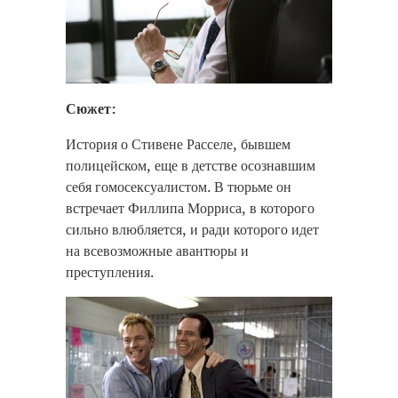
Сюжет:
История о Стивене Расселе, бывшем
полицейском, еще в детстве осознавшим
себя гомосексуалистом. В тюрьме он
встречает Филлипа Морриса, в которого
сильно влюбляется, и ради которого идет
на всевозможные авантюры и
преступления.