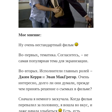
Мое мнение:
Ну очень нестандартный фильм
Во-первых, тематика. Согласитесь, – не
самая популярная тема для экранизации.
Во-вторых. Исполнители главных ролей –
Джим Керри
и
Эван МакГрегор
. Очень
интересно, долго ли они думали, прежде
чем принять решение о съемках в фильме?
Сначала я немного заскучала. Когда фильм
перевалил за половину, я вошла во вкус, и
даже начала улыбаться
Есть, есть