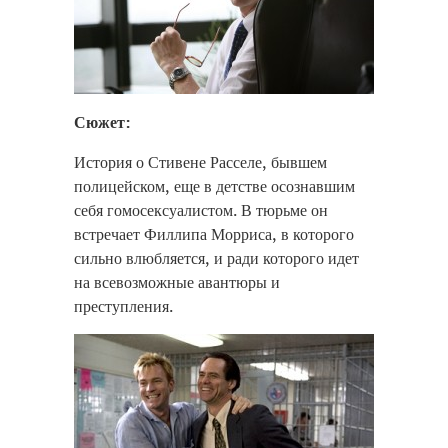
Сюжет:
История о Стивене Расселе, бывшем
полицейском, еще в детстве осознавшим
себя гомосексуалистом. В тюрьме он
встречает Филлипа Морриса, в которого
сильно влюбляется, и ради которого идет
на всевозможные авантюры и
преступления.