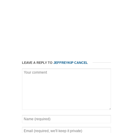
LEAVE A REPLY TO
JEFFREYKIP
CANCEL