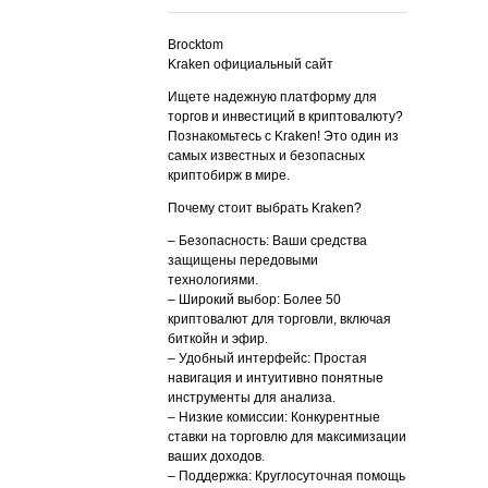
Brocktom
Kraken официальный сайт
Ищете надежную платформу для
торгов и инвестиций в криптовалюту?
Познакомьтесь с Kraken! Это один из
самых известных и безопасных
криптобирж в мире.
Почему стоит выбрать Kraken?
– Безопасность: Ваши средства
защищены передовыми
технологиями.
– Широкий выбор: Более 50
криптовалют для торговли, включая
биткойн и эфир.
– Удобный интерфейс: Простая
навигация и интуитивно понятные
инструменты для анализа.
– Низкие комиссии: Конкурентные
ставки на торговлю для максимизации
ваших доходов.
– Поддержка: Круглосуточная помощь