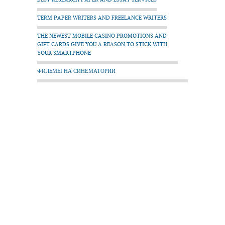
TERM PAPER WRITERS AND FREELANCE WRITERS
THE NEWEST MOBILE CASINO PROMOTIONS AND
GIFT CARDS GIVE YOU A REASON TO STICK WITH
YOUR SMARTPHONE
ФИЛЬМЫ НА СИНЕМАТОРИИ