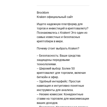
Brocktom
Kraken официальный сайт
Ищете надежную платформу для
торгов и инвестиций в криптовалюту?
Познакомьтесь с Kraken! Это один из
самых известных и безопасных
криптобирж в мире.
Почему стоит выбрать Kraken?
– Безопасность: Ваши средства
защищены передовыми
технологиями.
– Широкий выбор: Более 50
криптовалют для торговли, включая
биткойн и эфир.
– Удобный интерфейс: Простая
навигация и интуитивно понятные
инструменты для анализа.
– Низкие комиссии: Конкурентные
ставки на торговлю для максимизации
ваших доходов.