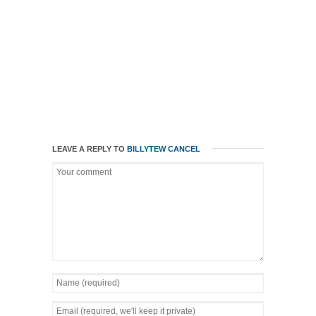
LEAVE A REPLY TO
BILLYTEW
CANCEL