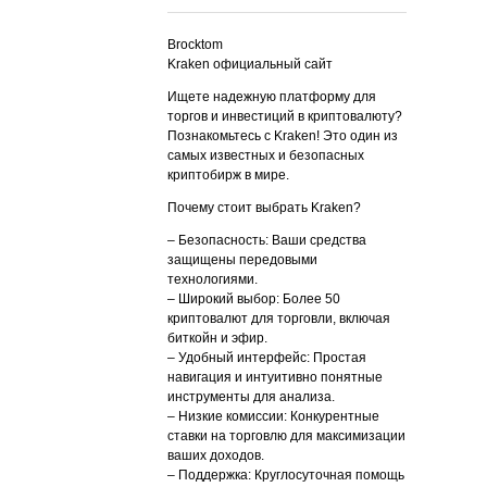
Brocktom
Kraken официальный сайт
Ищете надежную платформу для
торгов и инвестиций в криптовалюту?
Познакомьтесь с Kraken! Это один из
самых известных и безопасных
криптобирж в мире.
Почему стоит выбрать Kraken?
– Безопасность: Ваши средства
защищены передовыми
технологиями.
– Широкий выбор: Более 50
криптовалют для торговли, включая
биткойн и эфир.
– Удобный интерфейс: Простая
навигация и интуитивно понятные
инструменты для анализа.
– Низкие комиссии: Конкурентные
ставки на торговлю для максимизации
ваших доходов.
– Поддержка: Круглосуточная помощь