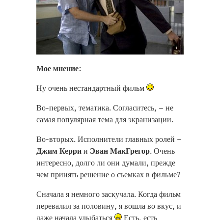
Мое мнение:
Ну очень нестандартный фильм
Во-первых, тематика. Согласитесь, – не
самая популярная тема для экранизации.
Во-вторых. Исполнители главных ролей –
Джим Керри
и
Эван МакГрегор
. Очень
интересно, долго ли они думали, прежде
чем принять решение о съемках в фильме?
Сначала я немного заскучала. Когда фильм
перевалил за половину, я вошла во вкус, и
даже начала улыбаться
Есть, есть