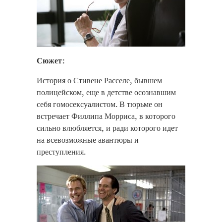
Сюжет:
История о Стивене Расселе, бывшем
полицейском, еще в детстве осознавшим
себя гомосексуалистом. В тюрьме он
встречает Филлипа Морриса, в которого
сильно влюбляется, и ради которого идет
на всевозможные авантюры и
преступления.