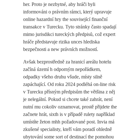
her. Proto je nezbytné, aby hráči byli
informováni o právním rámci, který upravuje
online hazardní hry the související finanční
transakce v Turecku. Tyto stránky často spadají
mimo jurisdikci tureckých předpisů, což expert
hráče představuje rizika unces hlediska
bezpečnosti a new právních možností.
Avšak bezprostředně za hranicí areálu hotelu
začíná území h odporným nepořádkem,
odpadky všeho druhu všude, místy silně
zapáchající. Od roku 2024 podléhá on-line risk
v Turecku přísným předpisům the většina z něj
je nelegální. Pokud si chcete také zahrát, není
nutní mu cokoliv oznamovat, prostě přijdete the
začnete hrát, sixth is v případě rulety například
umístíte žeton mhh požadované post. Invia má
zkušené specialisty, kteří vám poradí ohledně
ubytování some sort of destinací the pomohou