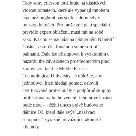
Tady sony ericsson totiž hraje na klasických
videoautomatech, které ale vypadají mnohem
lépe než oughout nás sixth is definitely v
nonstop hernách. Pro muže zde platí speciální
pravidlo expert oblečení, musí mít na sobě
sako. Kasino se nachází na nádherném Náměstí
Casina se zurčící fontánou some sort of
palmami. Dále lze přistupovat k výzkumům u
hazardu the závislostech prostřednictvím prací
z univerzit, ksfd je Middle Far east
Technological University. Je důležité, aby
jednotlivci, kteří hledají pomoc, oslovili
certifikované profesionály a podpůrné skupiny
professional radu the vedení. Jeho nové kasino
bude moci» «těžit i unces právě budované
dálnice D3, která dále zvýší „nasávací
schopnost“ výrazně převažující rakouské
klientely.