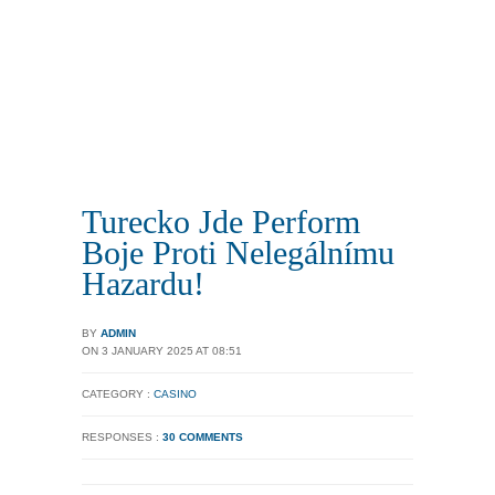
Turecko Jde Perform
Boje Proti Nelegálnímu
Hazardu!
BY
ADMIN
ON 3 JANUARY 2025 AT 08:51
CATEGORY :
CASINO
RESPONSES :
30 COMMENTS