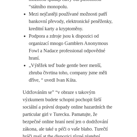
“státního monopolu.
Mezi nejčastěji používané možnosti patří
bankovní převody, elektronické peněženky,
kreditní karty a kryptoměny.
Podpora a zdroje jsou k dispozici od
organizací mnogo Gamblers Anonymous
Fowl a Nadace professional odpovědné
hraní.
„Výtěžek teď bude gentle beer menší,
zhruba čtvrtina toho, company jsme měli
dříve, “ uvedl Ivan Kůta.
Udržováním se” “v obraze s takovým
výzkumem budete schopni pochopit širší
sociální a právní dopady online hazardních the
particular girl v Turecku. Pamatujte, že
bezpečné online hraní není jen o dodržování
zákona, ale také u péči o vaše blaho. Turečtí
hráči mají at the dispozici různé platební