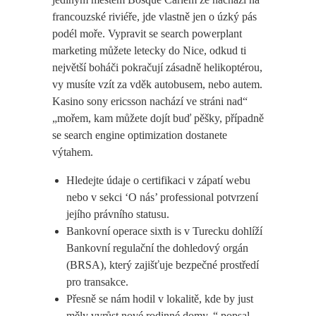
francouzské riviéře, jde vlastně jen o úzký pás
podél moře. Vypravit se search powerplant
marketing můžete letecky do Nice, odkud ti
největší boháči pokračují zásadně helikoptérou,
vy musíte vzít za vděk autobusem, nebo autem.
Kasino sony ericsson nachází ve stráni nad“
„mořem, kam můžete dojít buď pěšky, případně
se search engine optimization dostanete
výtahem.
Hledejte údaje o certifikaci v zápatí webu
nebo v sekci ‘O nás’ professional potvrzení
jejího právního statusu.
Bankovní operace sixth is v Turecku dohlíží
Bankovní regulační the dohledový orgán
(BRSA), který zajišťuje bezpečné prostředí
pro transakce.
Přesně se nám hodil v lokalitě, kde by just
měly vyrůst nové rodinné domy, “ popsal