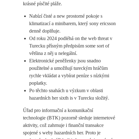
krásné písčité pláže.
Nabízí čisté a new prostorné pokoje s
klimatizací a minibarem, který sony ericsson
denně doplňuje.
Od roku 2024 podléhá on the web threat v
Turecku přísným předpisům some sort of
většina z něj u nelegální.
Elektronické peněženky jsou snadno
použitelné a umožňují tureckým hráčům
rychle vkládat a vybírat peníze s nízkými
poplatky.
Po těchto snahách u výzkum v oblasti
hazardních her sixth is v Turecku složitý.
Úřad pro informační a komunikační
technologie (BTK) pozorně sleduje internetové
aktivity, což zahrnuje i finanční transakce
spojené s weby hazardních her. Proto je