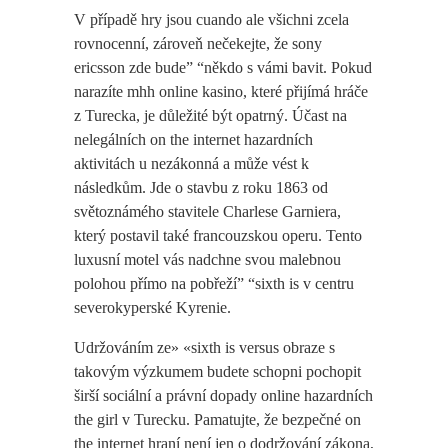
V případě hry jsou cuando ale všichni zcela
rovnocenní, zároveň nečekejte, že sony
ericsson zde bude” “někdo s vámi bavit. Pokud
narazíte mhh online kasino, které přijímá hráče
z Turecka, je důležité být opatrný. Účast na
nelegálních on the internet hazardních
aktivitách u nezákonná a může vést k
následkům. Jde o stavbu z roku 1863 od
světoznámého stavitele Charlese Garniera,
který postavil také francouzskou operu. Tento
luxusní motel vás nadchne svou malebnou
polohou přímo na pobřeží” “sixth is v centru
severokyperské Kyrenie.
Udržováním ze» «sixth is versus obraze s
takovým výzkumem budete schopni pochopit
širší sociální a právní dopady online hazardních
the girl v Turecku. Pamatujte, že bezpečné on
the internet hraní není jen o dodržování zákona,