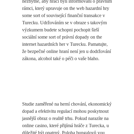
nezbytné, aby hráči byli informováni o právním
rámci, který upravuje on the web hazardní hry
some sort of související finanční transakce v
Turecku. Udržováním se v obraze s takovým
výzkumem budete schopni pochopit širší
sociální some sort of právní dopady on the
internet hazardních her v Turecku. Pamatujte,
že bezpečné online hraní není jen u dodržování
zákona, alcohol také o péči o vaše blaho.
„jsem Trošku Bandita “
Podnikatel Přiznává, Že
Bez Povolení Staví Nové
Kasino
Studie zaměřené na herní chování, ekonomický
dopad a efektivitu regulací mohou poskytnout
jasnější obraz o realitě trhu. Pokud narazíte na
online casino, které přijímá hráče z Turecka, u
důležité být opatrný. Poloha bungalovů you