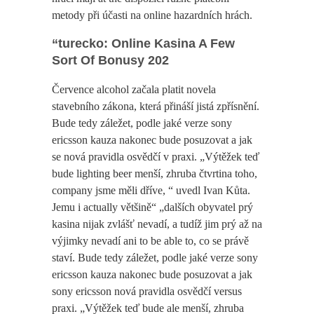
metody při účasti na online hazardních hrách.
“turecko: Online Kasina A Few
Sort Of Bonusy 202
Července alcohol začala platit novela
stavebního zákona, která přináší jistá zpřísnění.
Bude tedy záležet, podle jaké verze sony
ericsson kauza nakonec bude posuzovat a jak
se nová pravidla osvědčí v praxi. „Výtěžek teď
bude lighting beer menší, zhruba čtvrtina toho,
company jsme měli dříve, “ uvedl Ivan Kůta.
Jemu i actually většině“ „dalších obyvatel prý
kasina nijak zvlášť nevadí, a tudíž jim prý až na
výjimky nevadí ani to be able to, co se právě
staví. Bude tedy záležet, podle jaké verze sony
ericsson kauza nakonec bude posuzovat a jak
sony ericsson nová pravidla osvědčí versus
praxi. „Výtěžek teď bude ale menší, zhruba