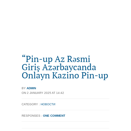
“Pin-up Az Rəsmi
Giriş Azərbaycanda
Onlayn Kazino Pin-up
BY
ADMIN
ON 2 JANUARY 2025 AT 14:42
CATEGORY :
НОВОСТИ
RESPONSES :
ONE COMMENT