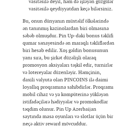
vasitəsilə deyil, həm də işləyən güzgülər
vasitəsilə qeydiyyatdan keçə bilərsiniz.
Bu, onun dünyanın müxtəlif ölkələrində
ən tanınmış kazinolardan biri olmasına
səbəb olmuşdur. Pin Up-daki bonus təklifi
qumar sənayesində ən maraqlı təkliflərdən
biri hesab edilir. Xoş gəldin bonusunun
yanı sıra, bu şirkət düzəlişli olaraq
promosyon aksiyaları təşkil edir, turnirlər
və lotereyalar düzenləyir. Həmçinin,
daxili valyuta olan PINCOINS ilə daimi
loyallıq proqramına sahibdirlər. Proqramı
mobil cihaz və ya kompüterinə yükləyən
istifadəçilərə hədiyyələr və promokodlar
təqdim olunur. Pin Up Azerbaijan
saytında masa oyunları və slotlar üçün bir
neçə aktiv reward mövcuddur.
Pin Up Casino