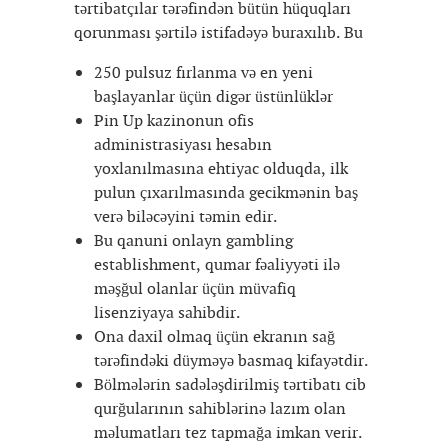
tərtibatçılar tərəfindən bütün hüquqları
qorunması şərtilə istifadəyə buraxılıb. Bu
250 pulsuz fırlanma və en yeni
başlayanlar üçün digər üstünlüklər
Pin Up kazinonun ofis
administrasiyası hesabın
yoxlanılmasına ehtiyac olduqda, ilk
pulun çıxarılmasında gecikmənin baş
verə biləcəyini təmin edir.
Bu qanuni onlayn gambling
establishment, qumar fəaliyyəti ilə
məşğul olanlar üçün müvafiq
lisenziyaya sahibdir.
Ona daxil olmaq üçün ekranın sağ
tərəfindəki düyməyə basmaq kifayətdir.
Bölmələrin sadələşdirilmiş tərtibatı cib
qurğularının sahiblərinə lazım olan
məlumatları tez tapmağa imkan verir.