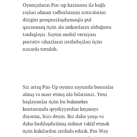
Oyunçuların Pin-up kazinosu ilə bağlı
rəyləri idman tədbirlərinin nəticələrini
düzgün proqnozlaşdırmaqla pul
qazanmaq üçün əla imkanların olduğunu
təsdiqləyir. Saytın mobil versiyası
portativ cihazların istifadəçiləri üçün
nəzərdə tutulub.
Pin-up Casino Saytında
Qeydiyyatdan Keçərək
Bonus Qazanın
Siz artıq Pin-Up oyunu saytında bonuslar
almış və mərc etmiş ola bilərsiniz. Yeni
başlayanlar üçün bu bukmeker
kontorunda qeydiyyatdan keçməyə
dəyərmi, bizə deyin. Biz daha yaxşı və
daha fərdiləşdirilmiş xidmət təklif etmək
üçün kukilərdən istifadə edirik. Pin Way