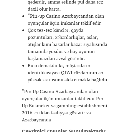
qədərdir, amma əslində pul daha tez
daxil olur karta.
“Pin-up Casino Azərbaycandan olan
oyunçular üçün imkanlar təklif edir
Çox tez-tez künclər, qayda
pozuntuları, xəbərdarlıqlar, aslar,
atışlar kimi bazarlar bazar siyahısında
tamamilə yoxdur və hoy oyunun
başlamazdan əvvəl görünür.
Bu o deməkdir ki, müştərilərin
identifikasiyası QIWI cüzdanının ən
yüksək statusunu əldə etməklə bağlıdır.
“Pin Up Casino Azərbaycandan olan
oyunçular üçün imkanlar təklif edir Pin
Up Bukmeker və gambling establishment
2016-cı ildən fəaliyyət göstərir və
Azərbaycanda
Çevrimiçi Oyunlar Sunulmaktadır