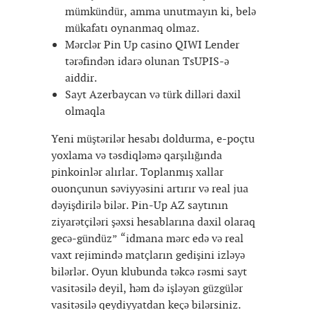
mümkündür, amma unutmayın ki, belə
mükafatı oynanmaq olmaz.
Mərclər Pin Up casino QIWI Lender
tərəfindən idarə olunan TsUPIS-ə
aiddir.
Sayt Azerbaycan və türk dilləri daxil
olmaqla
Yeni müştərilər hesabı doldurma, e-poçtu
yoxlama və təsdiqləmə qarşılığında
pinkoinlər alırlar. Toplanmış xallar
ouonçunun səviyyəsini artırır və real jua
dəyişdirilə bilər. Pin-Up AZ saytının
ziyarətçiləri şəxsi hesablarına daxil olaraq
gecə-gündüz” “idmana mərc edə və real
vaxt rejimində matçların gedişini izləyə
bilərlər. Oyun klubunda təkcə rəsmi sayt
vasitəsilə deyil, həm də işləyən güzgülər
vasitəsilə qeydiyyatdan keçə bilərsiniz.