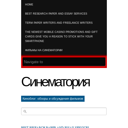
HOME
RSS FEED
BEST RESEARCH PAPER AND ESSAY SERVICES
TERM PAPER WRITERS AND FREELANCE WRITERS
THE NEWEST MOBILE CASINO PROMOTIONS AND GIFT
CARDS GIVE YOU A REASON TO STICK WITH YOUR
SMARTPHONE
ФИЛЬМЫ НА СИНЕМАТОРИИ
Синематория
Киноблог: обзоры и обсуждения фильмов
BEST RESEARCH PAPER AND ESSAY SERVICES