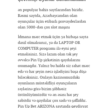
ən populyar bahis saytlarından biridir.
Rəsmi saytda, Azərbaycandan olan
oyunçular üçün etibarlı provayderlərdən
olan 5000-dən çox slot maşını
İdmana mərc etmək üçün ya birbaşa sayta
daxil olmalısınız, ya da LAPTOP OR
COMPUTER proqramı ilə eyni şeyi
etməlisiniz. Sizə lazım olan tək şey
əvvəlcə Pin Up şirkətinin qaydalarını
oxumaqdır. Yalnız bu halda siz rahat mərc
edə və hər şeyin necə işlədiyini başa düşə
biləcəksiniz. Onlayn kazinomuzdakı
oyunların müxtəlifliyi oyunçuların
rəylərinə görə bizim şübhəsiz
üstünlüyümüzdür və ən əsası hər şey
sabitdir və qaydalar çox sadə və şəffafdır.
Pin Up Bet ARIZONA saytında qeydiyyat