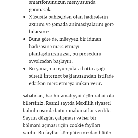
smartfonunuzun menyusunda
görünəcək.
Xüsusilə bahisçidən olan hadisələrin
axınını və şəmada animasiyalarını görə
bilərsiniz.
Buna görə də, müəyyən bir idman
hadisəsinə mərc etməyi
planlaşdırırsınızsa, bu proseduru
əvvəlcədən başlayın.
Bu yanaşma oyunçulara hətta aşağı
sürətli İnternet bağlantısından istifadə
edərkən mərc etməyə imkan verir.
səbəbdən, hər bir əməliyyat üçün rahat ola
bilərsiniz. Rəsmi saytda Məxfilik siyasəti
bölmlməsində bütün məlumatlar verilib.
Saytın düzgün çalışması və hər bir
bölməni açması üçün cookie faylları
vardır. Bu fayllar kömpüterinizdən bütün