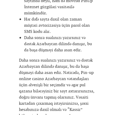
saytında deyil, həm də mövcud PinUp
İnternet güzgüləri vasitəsilə
mümkündür.
Hər dəfə sayta daxil olan zaman
müştəri avtorizasiya üçün parol olan
SMS kodu alır.
Daha sonra sualınızı yazırsınız və
dəstək Azərbaycan dilində danışır, bu
da başa düşməyi daha asan edir.
Daha sonra sualınızı yazırsınız və dəstək
Azərbaycan dilində danışır, bu da başa
düşməyi daha asan edir. Nəticədə, Pin-up
online casino Azərbaycan vətəndaşları
üçün əlverişli bir seçimdir və əgər pul
qazana biləcəyiniz bir sayt axtarırsınızsa,
doğru ünvanı tapmış olarsınız. Vəsaiti
kartadan çıxarmaq istəyirsinizsə, şəxsi
hesabınıza daxil olmalı və “Kassir”