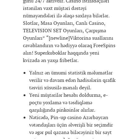
günü 24/7 aktivdir. Casino istifadəçiləri
istənilən vaxt müştəri dəstəyi
nümayəndələri ilə əlaqə saxlaya bilərlər.
Slotlar, Masa Oyunları, Canlı Casino,
TELEVISION SET Oyunları, Çarpışma
Oyunları” “[newline]Viktorina suallarını
cavablandırın və hədiyyə olaraq FreeSpins
alın! Superkuboklar haqqında yeni
kvizada ən yaxşı fribetlər.
Yalnız ən ümumi statistik məlumatlar
verilir və davam edən hadisələrin qrafik
təsviri xüsusilə mənalı deyil.
Yeni müştərilər hesabı doldurma, e-
poçtu yoxlama və təsdiqləmə
qarşılığında pinkoinlər alırlar.
Nəticədə, Pin-up casino Azərbaycan
vətəndaşları üçün əlverişli bir seçimdir
və əgər pul qazana biləcəyiniz bir sayt