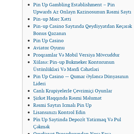
Pin Up Gambling Establishment – Pin
Upwards Az Onlayn Kazinosunun Rəsmi Saytı
Pin-up Mərc Xətti
Pin-up Casino Saytında Qeydiyyatdan Keçərək
Bonus Qazanın
Pin Up Casino
Aviator Oyunu
Proqramlar Və Mobil Versiya Mövcuddur
Xülasə: Pin-up Bukmeker Kontorunun
Üstünlükləri Və Mənfi Cəhətləri
Pin Up Casino — Qumar Əyləncə Dünyasının
Lideri
Canlı Krupiyelerle Çevrimiçi Oyunlar
Şirkət Haqqında Rəsmi Məlumat
Rəsmi Saytın Icmalı Pin Up
Lisansınızı Kontrol Edin
Pi̇n Up Saytinda Depozi̇t Yatirmaq Və Pul
Çəkmək
Qeydiyyat Prosedurundan Necə Keçə