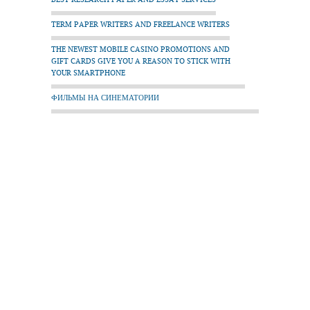
TERM PAPER WRITERS AND FREELANCE WRITERS
THE NEWEST MOBILE CASINO PROMOTIONS AND
GIFT CARDS GIVE YOU A REASON TO STICK WITH
YOUR SMARTPHONE
ФИЛЬМЫ НА СИНЕМАТОРИИ