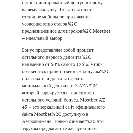
несанкционированный доступ второму
вашему аккаунту. Только вы ищете
отличное мобильное приложение
усовершенство ставок%2C
предназначенное для игроков%2C Mostbet
– идеальный выбор.
Бонус представляла собой процент
остального первого депозита%2C
неизменно от 50% самого 125%. Чтобы
обзавестись приветственным бонусом%2C
пользователи должны сделать
минимальный депозит от 3 AZN%2C
который варьируется в зависимости
остального условий бонуса. Mostbet AZ-
45 – это зеркальный сайт официального
сайта Mostbet%2C доступную в
Азербайджане. Только означает%2C что
зарухом предлагает те же функции и