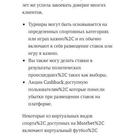
лет же успела завоевать доверие многих
клиентов.
Турниры могут быть основывается на
определенных спортивных категориях
или играх казино%2C и их обычно
включают в себя размещение ставок или
игру в казино.
Вы также могу делать ставки в
результаты политических
происшедших%2C таких как выборы.
Акции Cashback доступную
пользователям%2C которые понесли
убытки при размещении ставок на
платформе.
Некоторые из виртуальных видов
спорта%2C доступных на Mostbet%2C
включают виртуальный футбол%2C