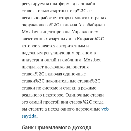
регулируемая платформа для онлайн-
ставок только азартных игр%2C ее
легально работает вторых многих странах
окружающего%2C включая Азербайджан.
Mostbet лицензирована Управлением
электронных азартных игр Кюрасао%2C
которое является авторитетным и
надежным регулирующим органом в
индустрии онлайн гемблинга. Mostbet
предлагает несколько аллопатрия
ставок%2C включая одиночные
ставки%2C накопительные ставки%2C
ставки по системе и ставки а режиме
реального некоторое. Одиночные ставки –
это самый простой вид ставок%2C тогда
вы ставите а исход одного переломные
veb
saytida
.
банк Приемлемого Дохода