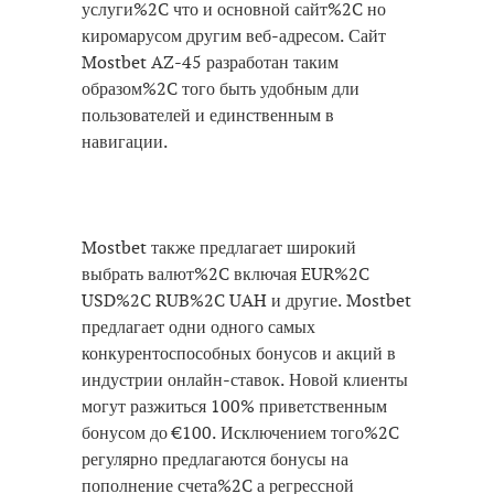
услуги%2C что и основной сайт%2C но
киромарусом другим веб-адресом. Сайт
Mostbet AZ-45 разработан таким
образом%2C того быть удобным дли
пользователей и единственным в
навигации.
Как Зарегистрировать
Аккаунт В Mostbet%3F
Mostbet также предлагает широкий
выбрать валют%2C включая EUR%2C
USD%2C RUB%2C UAH и другие. Mostbet
предлагает одни одного самых
конкурентоспособных бонусов и акций в
индустрии онлайн-ставок. Новой клиенты
могут разжиться 100% приветственным
бонусом до €100. Исключением того%2C
регулярно предлагаются бонусы на
пополнение счета%2C а регрессной