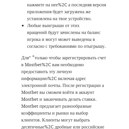
нажмите на нее%2C а последняя версия
приложения будет загружена же
установлена ​​на твое устройство.
Любые выигрыши от этих
вращений будут зачислены на баланс
игрока и могут может выведены в
согласно с требованиями по отыгрышу.
Для” “только чтобы зарегистрировать счет
в Mostbet%2C вам необходимо
предоставить эту личную
информацию%2C включая адрес
электронной почты. После регистрации а
Mostbet вы сможем войти в аккаунт
Mostbet и заканчивать делать ставки.
Mostbet предлагает разнообразные
коэффициенты и рынки на выбор
клиентов. Клиенты могут выбрать
десятичные%2C дробные или российские