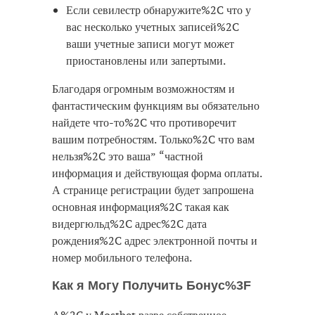
Если севилестр обнаружите%2C что у
вас несколько учетных записей%2C
ваши учетные записи могут может
приостановлены или запертыми.
Благодаря огромным возможностям и
фантастическим функциям вы обязательно
найдете что-то%2C что противоречит
вашим потребностям. Только%2C что вам
нельзя%2C это ваша” “частной
информация и действующая форма оплаты.
А странице регистрации будет запрошена
основная информация%2C такая как
видергюльд%2C адрес%2C дата
рождения%2C адрес электронной почты и
номер мобильного телефона.
Как я Могу Получить Бонус%3F