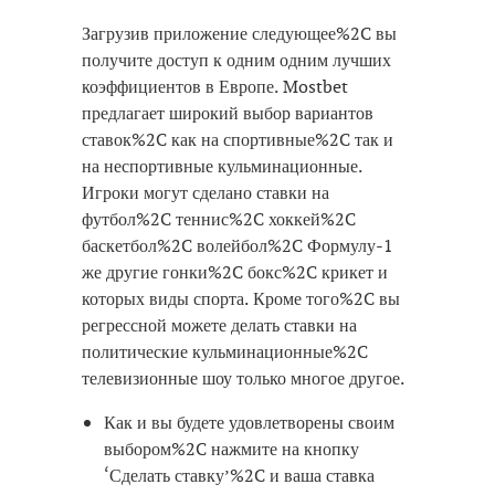
Загрузив приложение следующее%2C вы
получите доступ к одним одним лучших
коэффициентов в Европе. Mostbet
предлагает широкий выбор вариантов
ставок%2C как на спортивные%2C так и
на неспортивные кульминационные.
Игроки могут сделано ставки на
футбол%2C теннис%2C хоккей%2C
баскетбол%2C волейбол%2C Формулу-1
же другие гонки%2C бокс%2C крикет и
которых виды спорта. Кроме того%2C вы
регрессной можете делать ставки на
политические кульминационные%2C
телевизионные шоу только многое другое.
Как и вы будете удовлетворены своим
выбором%2C нажмите на кнопку
‘Сделать ставку’%2C и ваша ставка