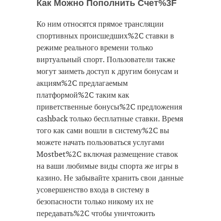
Как Можно Пополнить Счет%3F
Ко ним относятся прямое трансляции
спортивных происшедших%2C ставки в
режиме реального времени только
виртуальный спорт. Пользователи также
могут заиметь доступ к другим бонусам и
акциям%2C предлагаемым
платформой%2C таким как
приветственные бонусы%2C предложения
cashback только бесплатные ставки. Время
того как сами вошли в систему%2C вы
можете начать пользоваться услугами
Mostbet%2C включая размещение ставок
на ваши любимые виды спорта же игры в
казино. Не забывайте хранить свои данные
усовершенство входа в систему в
безопасности только никому их не
передавать%2C чтобы уничтожить