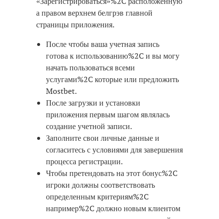
«Зарегистрироваться»%2C расположенную
а правом верхнем белгрэв главной
страницы приложения.
После чтобы ваша учетная запись
готова к использованию%2C и вы могу
начать пользоваться всеми
услугами%2C которые или предложить
Mostbet.
После загрузки и установки
приложения первым шагом являлась
создание учетной записи.
Заполните свои личные данные и
согласитесь с условиями для завершения
процесса регистрации.
Чтобы претендовать на этот бонус%2C
игроки должны соответствовать
определенным критериям%2C
например%2C должно новым клиентом