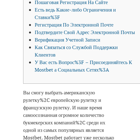
Пошаговая Регистрация На Сайте
Есть ведь Какие-либо Ограничения и
Ставки%3F
Регистрация По Электронной Почте
Подтвердите Свой Адрес Электронной Почты
Верификация Учетной Записи
Как Связаться со Службой Поддержки
Клиентов
У Вас есть Вопрос%3F – Присоединяйтесь К
Mostbet а Социальных Сетях%3A
Вы смогу выбрать американскую
рулетку%2C европейскую рулетку и
французскую рулетку. И наше время
самоосознанная огромное количество
букмекерских компаний%2C среди их
одной из самых популярных является
Mostbet. Mostbet работает уже несколько