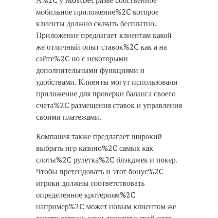
А%2C у Mostbet разве собственное
мобильное приложение%2C которое
клиенты должно скачать бесплатно.
Приложение предлагает клиентам какой
же отличный опыт ставок%2C как а на
сайте%2C но с некоторыми
дополнительными функциями и
удобствами. Клиенты могут использовали
приложение для проверки баланса своего
счета%2C размещения ставок и управления
своими платежами.
Компания также предлагает широкий
выбрать игр казино%2C самых как
слоты%2C рулетка%2C блэкджек и покер.
Чтобы претендовать и этот бонус%2C
игроки должны соответствовать
определенное критериям%2C
например%2C может новым клиентом же