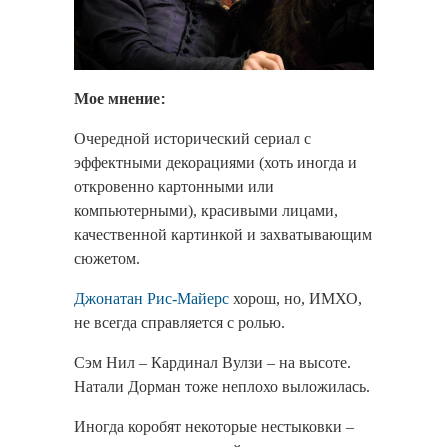
Мое мнение:
Очередной исторический сериал с
эффектными декорациями (хоть иногда и
откровенно картонными или
компьютерными), красивыми лицами,
качественной картинкой и захватывающим
сюжетом.
Джонатан Рис-Майерс
хорош, но, ИМХО,
не всегда справляется с ролью.
Сэм Нил – Кардинал Вулзи – на высоте.
Натали Дорман тоже неплохо выложилась.
Иногда коробят некоторые нестыковки –