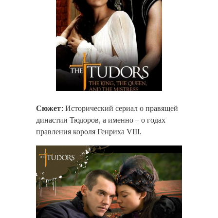
Сюжет:
Исторический сериал о правящей
династии Тюдоров, а именно – о годах
правления короля Генриха VIII.