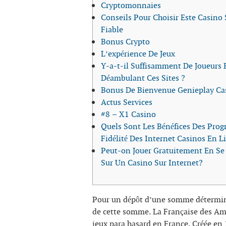
Cryptomonnaies
Conseils Pour Choisir Este Casino 
Fiable
Bonus Crypto
L’expérience De Jeux
Y-a-t-il Suffisamment De Joueurs 
Déambulant Ces Sites ?
Bonus De Bienvenue Genieplay Ca
Actus Services
#8 – X1 Casino
Quels Sont Les Bénéfices Des Pro
Fidélité Des Internet Casinos En L
Peut-on Jouer Gratuitement En S
Sur Un Casino Sur Internet?
Pour un dépôt d’une somme détermin
de cette somme. La Française des Amu
jeux para hasard en France. Créée en 1