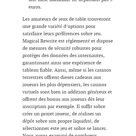
euros.
Les amateurs de jeux de table trouveront
une grande variété d’options pour
satisfaire leurs préférences sobre jeu.
Magical Rewrite est réglementé et dispose
de mesures de sécurité robustes pour
protéger des données des internautes,
garantissant ainsi une expérience de
tableau fiable. Ainsi, même si les casinos
terrestres offrent dieses cadeaux aux
joueurs les plus dépensiers, les casinos
virtuels sont bien in addition généreux et
offrent des bonus aux joueurs dès leur
inscription par exemple. Il suffit sobre
créer un projet joueur, de réaliser un
dépôt sobre son propre liquidité, de
sélectionner este jeu et sobre se lancer.
Nous avons examiné de nombreux