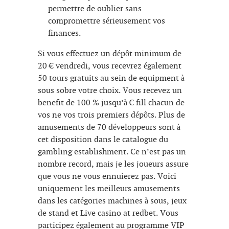
permettre de oublier sans
compromettre sérieusement vos
finances.
Si vous effectuez un dépôt minimum de
20 € vendredi, vous recevrez également
50 tours gratuits au sein de equipment à
sous sobre votre choix. Vous recevez un
benefit de 100 % jusqu’à € fill chacun de
vos ne vos trois premiers dépôts. Plus de
amusements de 70 développeurs sont à
cet disposition dans le catalogue du
gambling establishment. Ce n’est pas un
nombre record, mais je les joueurs assure
que vous ne vous ennuierez pas. Voici
uniquement les meilleurs amusements
dans les catégories machines à sous, jeux
de stand et Live casino at redbet. Vous
participez également au programme VIP