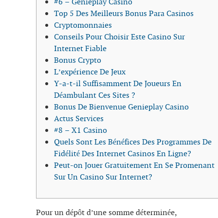
#6 – Genieplay Casino
Top 5 Des Meilleurs Bonus Para Casinos
Cryptomonnaies
Conseils Pour Choisir Este Casino Sur
Internet Fiable
Bonus Crypto
L’expérience De Jeux
Y-a-t-il Suffisamment De Joueurs En
Déambulant Ces Sites ?
Bonus De Bienvenue Genieplay Casino
Actus Services
#8 – X1 Casino
Quels Sont Les Bénéfices Des Programmes De
Fidélité Des Internet Casinos En Ligne?
Peut-on Jouer Gratuitement En Se Promenant
Sur Un Casino Sur Internet?
Pour un dépôt d’une somme déterminée,