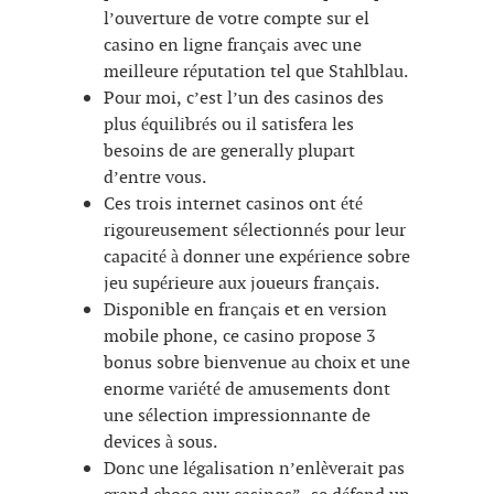
l’ouverture de votre compte sur el
casino en ligne français avec une
meilleure réputation tel que Stahlblau.
Pour moi, c’est l’un des casinos des
plus équilibrés ou il satisfera les
besoins de are generally plupart
d’entre vous.
Ces trois internet casinos ont été
rigoureusement sélectionnés pour leur
capacité à donner une expérience sobre
jeu supérieure aux joueurs français.
Disponible en français et en version
mobile phone, ce casino propose 3
bonus sobre bienvenue au choix et une
enorme variété de amusements dont
une sélection impressionnante de
devices à sous.
Donc une légalisation n’enlèverait pas