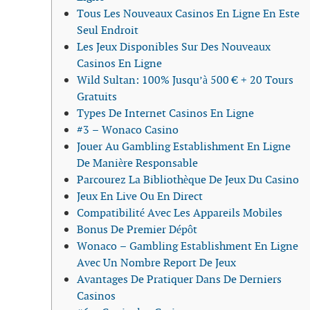
Tous Les Nouveaux Casinos En Ligne En Este
Seul Endroit
Les Jeux Disponibles Sur Des Nouveaux
Casinos En Ligne
Wild Sultan: 100% Jusqu’à 500 € + 20 Tours
Gratuits
Types De Internet Casinos En Ligne
#3 – Wonaco Casino
Jouer Au Gambling Establishment En Ligne
De Manière Responsable
Parcourez La Bibliothèque De Jeux Du Casino
Jeux En Live Ou En Direct
Compatibilité Avec Les Appareils Mobiles
Bonus De Premier Dépôt
Wonaco – Gambling Establishment En Ligne
Avec Un Nombre Report De Jeux
Avantages De Pratiquer Dans De Derniers
Casinos