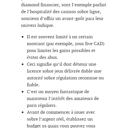
diamond financier, sont l’exemple parfait
de l’hospitalité des casinos sobre ligne,
soucieux d’offrir un avant-goût para leur
univers ludique.
Il est souvent limité à un certain
montant (par exemple, your five CAD)
pour limiter les gains possibles et
éviter des abus.
Ceci signifie qu’il doit détenir une
licence sobre jeux délivrée doble une
autorité sobre régulation reconnue ou
fiable.
C’est un moyen fantastique de
maintenir l’intérêt des amateurs de
paris réguliers.
Avant de commencer à jouer avec
sobre l’argent réel, établissez un
budget os quais vous pouvez vous