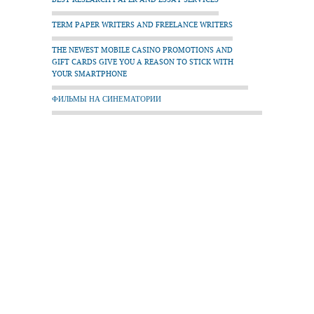
TERM PAPER WRITERS AND FREELANCE WRITERS
THE NEWEST MOBILE CASINO PROMOTIONS AND
GIFT CARDS GIVE YOU A REASON TO STICK WITH
YOUR SMARTPHONE
ФИЛЬМЫ НА СИНЕМАТОРИИ