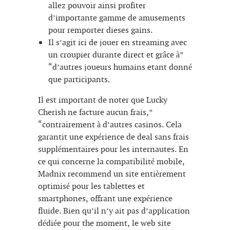
allez pouvoir ainsi profiter
d’importante gamme de amusements
pour remporter dieses gains.
Il s’agit ici de jouer en streaming avec
un croupier durante direct et grâce à”
“d’autres joueurs humains etant donné
que participants.
Il est important de noter que Lucky
Cherish ne facture aucun frais,”
“contrairement à d’autres casinos. Cela
garantit une expérience de deal sans frais
supplémentaires pour les internautes. En
ce qui concerne la compatibilité mobile,
Madnix recommend un site entièrement
optimisé pour les tablettes et
smartphones, offrant une expérience
fluide. Bien qu’il n’y ait pas d’application
dédiée pour the moment, le web site