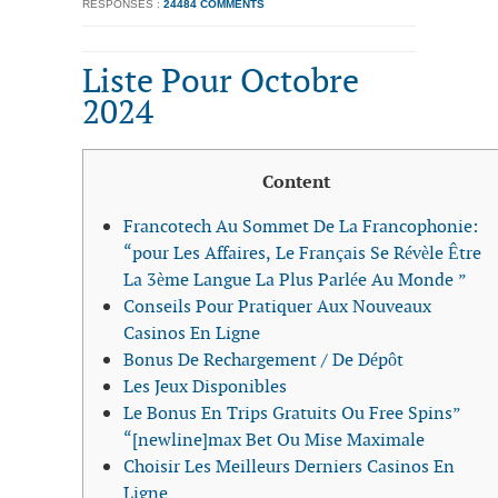
RESPONSES :
24484 COMMENTS
Liste Pour Octobre
2024
Content
Francotech Au Sommet De La Francophonie:
“pour Les Affaires, Le Français Se Révèle Être
La 3ème Langue La Plus Parlée Au Monde ”
Conseils Pour Pratiquer Aux Nouveaux
Casinos En Ligne
Bonus De Rechargement / De Dépôt
Les Jeux Disponibles
Le Bonus En Trips Gratuits Ou Free Spins”
“[newline]max Bet Ou Mise Maximale
Choisir Les Meilleurs Derniers Casinos En
Ligne