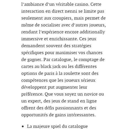
l’ambiance d’un véritable casino. Cette
interaction en direct nenni se limite pas
seulement aux croupiers, mais permet de
même de socialiser avec d’autres joueurs,
rendant l’expérience encore additionally
immersive et enrichissante. Ces jeux
demandent souvent des stratégies
spécifiques pour maximiser vos chances
de gagner. Par catalogue, le comptage de
cartes au black jack ou les différentes
options de paris à la roulette sont des
compétences que les joueurs sérieux
développent put augmenter leur
préférence. Que vous soyez un novice ou
un expert, des jeux de stand en ligne
offrent des défis passionnants et des
opportunités de gains intéressantes.
La majeure spiel du catalogue