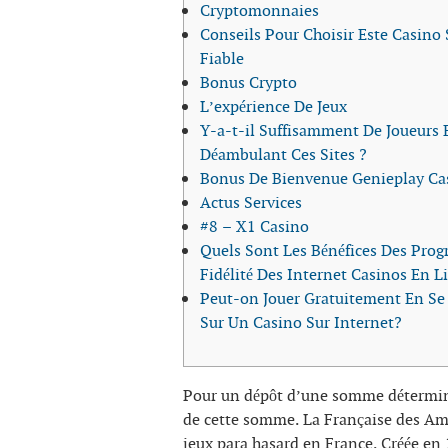
Cryptomonnaies
Conseils Pour Choisir Este Casino 
Fiable
Bonus Crypto
L’expérience De Jeux
Y-a-t-il Suffisamment De Joueurs 
Déambulant Ces Sites ?
Bonus De Bienvenue Genieplay Ca
Actus Services
#8 – X1 Casino
Quels Sont Les Bénéfices Des Pro
Fidélité Des Internet Casinos En L
Peut-on Jouer Gratuitement En S
Sur Un Casino Sur Internet?
Pour un dépôt d’une somme détermin
de cette somme. La Française des Amu
jeux para hasard en France. Créée en 1