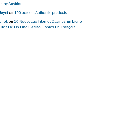
ed by Austrian
Joynt
on
100 percent Authentic products
dhek
on
10 Nouveaux Internet Casinos En Ligne
ites De On Line Casino Fiables En Français