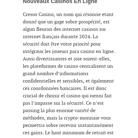
Nouveaux Casinos En Ligne
Cresus Casino, un nom qui résonne etant
donné que un gage sobre prospérité, est
algun fleuron des internet casinos sur
internet français durante 2024. La
sécurité doit être votre priorité pour
intégraux les joueurs para casino en ligne.
Aussi divertissantes et joie soient-elles,
les plateformes de casino centralisent un
grand nombre d’informations
confidentielles et sensibles, et également
ces coordonnées bancaires. Il est donc
crucial de choisir el casino qui nenni fait
pas l’impasse sur la sécurité. Ce n’est
passing la plus enorme variété de
méthodes, mais la crypto-monnaie vous
permettra sobre recevoir instantanément
ces gains. Le haut minimum de retrait est