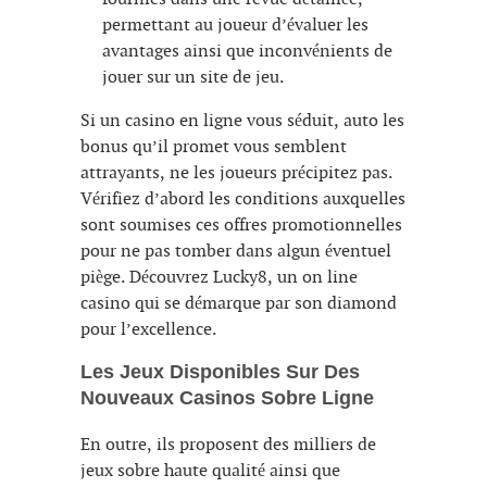
permettant au joueur d’évaluer les
avantages ainsi que inconvénients de
jouer sur un site de jeu.
Si un casino en ligne vous séduit, auto les
bonus qu’il promet vous semblent
attrayants, ne les joueurs précipitez pas.
Vérifiez d’abord les conditions auxquelles
sont soumises ces offres promotionnelles
pour ne pas tomber dans algun éventuel
piège. Découvrez Lucky8, un on line
casino qui se démarque par son diamond
pour l’excellence.
Les Jeux Disponibles Sur Des
Nouveaux Casinos Sobre Ligne
En outre, ils proposent des milliers de
jeux sobre haute qualité ainsi que