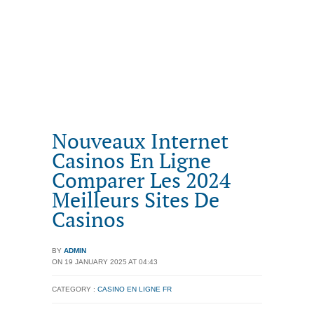
Nouveaux Internet
Casinos En Ligne
Comparer Les 2024
Meilleurs Sites De
Casinos
BY
ADMIN
ON 19 JANUARY 2025 AT 04:43
CATEGORY :
CASINO EN LIGNE FR