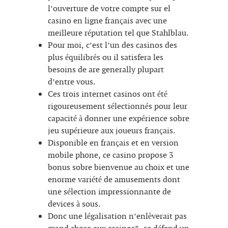
l’ouverture de votre compte sur el
casino en ligne français avec une
meilleure réputation tel que Stahlblau.
Pour moi, c’est l’un des casinos des
plus équilibrés ou il satisfera les
besoins de are generally plupart
d’entre vous.
Ces trois internet casinos ont été
rigoureusement sélectionnés pour leur
capacité à donner une expérience sobre
jeu supérieure aux joueurs français.
Disponible en français et en version
mobile phone, ce casino propose 3
bonus sobre bienvenue au choix et une
enorme variété de amusements dont
une sélection impressionnante de
devices à sous.
Donc une légalisation n’enlèverait pas