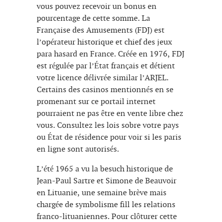
vous pouvez recevoir un bonus en
pourcentage de cette somme. La
Française des Amusements (FDJ) est
l’opérateur historique et chief des jeux
para hasard en France. Créée en 1976, FDJ
est régulée par l’État français et détient
votre licence délivrée similar l’ARJEL.
Certains des casinos mentionnés en se
promenant sur ce portail internet
pourraient ne pas être en vente libre chez
vous. Consultez les lois sobre votre pays
ou État de résidence pour voir si les paris
en ligne sont autorisés.
L’été 1965 a vu la besuch historique de
Jean-Paul Sartre et Simone de Beauvoir
en Lituanie, une semaine brève mais
chargée de symbolisme fill les relations
franco-lituaniennes. Pour clôturer cette