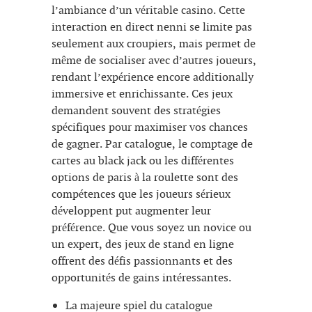
l’ambiance d’un véritable casino. Cette
interaction en direct nenni se limite pas
seulement aux croupiers, mais permet de
même de socialiser avec d’autres joueurs,
rendant l’expérience encore additionally
immersive et enrichissante. Ces jeux
demandent souvent des stratégies
spécifiques pour maximiser vos chances
de gagner. Par catalogue, le comptage de
cartes au black jack ou les différentes
options de paris à la roulette sont des
compétences que les joueurs sérieux
développent put augmenter leur
préférence. Que vous soyez un novice ou
un expert, des jeux de stand en ligne
offrent des défis passionnants et des
opportunités de gains intéressantes.
La majeure spiel du catalogue