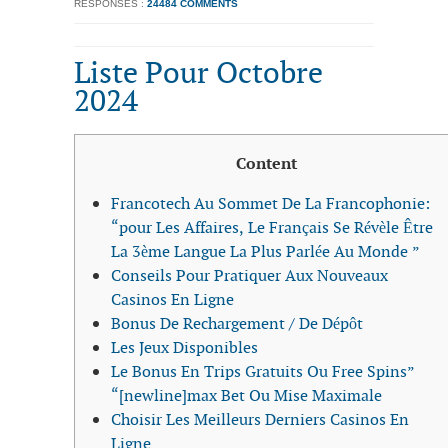
RESPONSES :
24484 COMMENTS
Liste Pour Octobre
2024
Content
Francotech Au Sommet De La Francophonie:
“pour Les Affaires, Le Français Se Révèle Être
La 3ème Langue La Plus Parlée Au Monde ”
Conseils Pour Pratiquer Aux Nouveaux
Casinos En Ligne
Bonus De Rechargement / De Dépôt
Les Jeux Disponibles
Le Bonus En Trips Gratuits Ou Free Spins”
“[newline]max Bet Ou Mise Maximale
Choisir Les Meilleurs Derniers Casinos En
Ligne