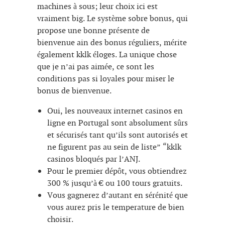
machines à sous; leur choix ici est
vraiment big. Le système sobre bonus, qui
propose une bonne présente de
bienvenue ain des bonus réguliers, mérite
également kklk éloges. La unique chose
que je n’ai pas aimée, ce sont les
conditions pas si loyales pour miser le
bonus de bienvenue.
Oui, les nouveaux internet casinos en
ligne en Portugal sont absolument sûrs
et sécurisés tant qu’ils sont autorisés et
ne figurent pas au sein de liste” “kklk
casinos bloqués par l’ANJ.
Pour le premier dépôt, vous obtiendrez
300 % jusqu’à € ou 100 tours gratuits.
Vous gagnerez d’autant en sérénité que
vous aurez pris le temperature de bien
choisir.