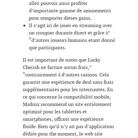
allez pouvoir ainsi profiter
d’importante gamme de amusements
pour remporter dieses gains.
Il s’agit ici de jouer en streaming avec
un croupier durante direct et grâce à”
“d’autres joueurs humains etant donné
que participants.
Il est important de noter que Lucky
Cherish ne facture aucun frais,”
“contrairement à d’autres casinos. Cela
garantit une expérience de deal sans frais
supplémentaires pour les internautes. En
ce qui concerne la compatibilité mobile,
Madnix recommend un site entièrement
optimisé pour les tablettes et
smartphones, offrant une expérience
fluide. Bien qu’il n’y ait pas d’application
dédiée pour the moment, le web site