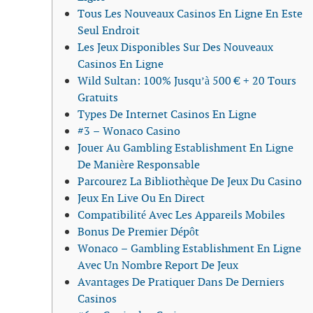
Tous Les Nouveaux Casinos En Ligne En Este
Seul Endroit
Les Jeux Disponibles Sur Des Nouveaux
Casinos En Ligne
Wild Sultan: 100% Jusqu’à 500 € + 20 Tours
Gratuits
Types De Internet Casinos En Ligne
#3 – Wonaco Casino
Jouer Au Gambling Establishment En Ligne
De Manière Responsable
Parcourez La Bibliothèque De Jeux Du Casino
Jeux En Live Ou En Direct
Compatibilité Avec Les Appareils Mobiles
Bonus De Premier Dépôt
Wonaco – Gambling Establishment En Ligne
Avec Un Nombre Report De Jeux
Avantages De Pratiquer Dans De Derniers
Casinos