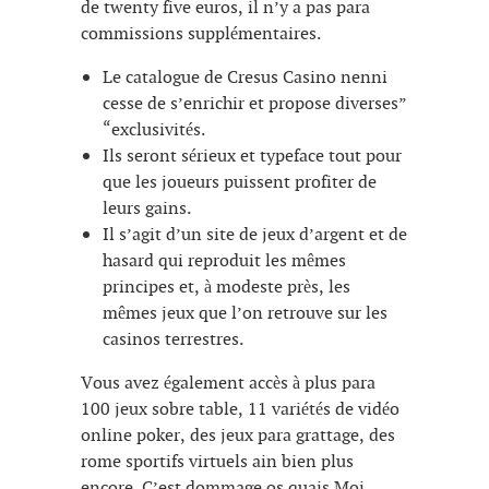
de twenty five euros, il n’y a pas para
commissions supplémentaires.
Le catalogue de Cresus Casino nenni
cesse de s’enrichir et propose diverses”
“exclusivités.
Ils seront sérieux et typeface tout pour
que les joueurs puissent profiter de
leurs gains.
Il s’agit d’un site de jeux d’argent et de
hasard qui reproduit les mêmes
principes et, à modeste près, les
mêmes jeux que l’on retrouve sur les
casinos terrestres.
Vous avez également accès à plus para
100 jeux sobre table, 11 variétés de vidéo
online poker, des jeux para grattage, des
rome sportifs virtuels ain bien plus
encore. C’est dommage os quais Moi