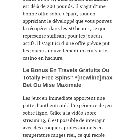
est déjà de 200 pounds. Il s’agit d’une
bonne offre sobre départ, tout en
appréciant le développé que vous pouvez
la récupérer dans les 30 heures, ce qui
représente suffisant pour les joueurs
actifs. Il s’agit ici d’une offre prévue put
les joueurs nouvellement inscrit sur le
casino en hachure.
Le Bonus En Travels Gratuits Ou
Totally Free Spins” “[newline]max
Bet Ou Mise Maximale
Les jeux en immediate apportent une
patte d’authenticité à l’expérience de jeu
sobre ligne. Grâce à la vidéo sobre
streaming, il est possible de interagir
avec des croupiers professionnels en
temperature ranges réel, ce qui recrée