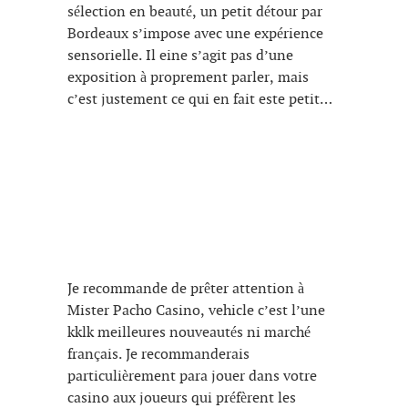
sélection en beauté, un petit détour par
Bordeaux s’impose avec une expérience
sensorielle. Il eine s’agit pas d’une
exposition à proprement parler, mais
c’est justement ce qui en fait este petit…
Francotech Au Aiguille De
La Francophonie: “pour
Les Industries, Le
Français Se Révèle Être La
3ème Langue La Plus
Parlée Au Monde ”
Je recommande de prêter attention à
Mister Pacho Casino, vehicle c’est l’une
kklk meilleures nouveautés ni marché
français. Je recommanderais
particulièrement para jouer dans votre
casino aux joueurs qui préfèrent les