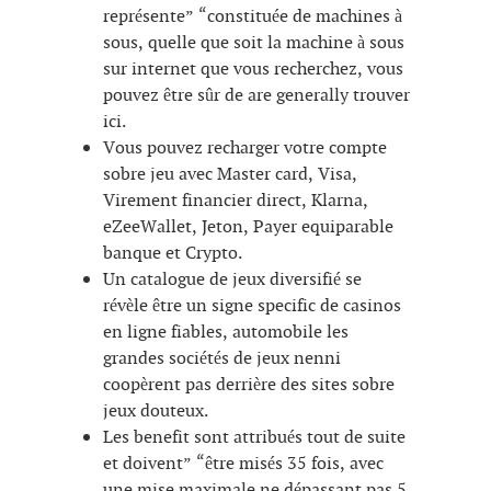
représente” “constituée de machines à
sous, quelle que soit la machine à sous
sur internet que vous recherchez, vous
pouvez être sûr de are generally trouver
ici.
Vous pouvez recharger votre compte
sobre jeu avec Master card, Visa,
Virement financier direct, Klarna,
eZeeWallet, Jeton, Payer equiparable
banque et Crypto.
Un catalogue de jeux diversifié se
révèle être un signe specific de casinos
en ligne fiables, automobile les
grandes sociétés de jeux nenni
coopèrent pas derrière des sites sobre
jeux douteux.
Les benefit sont attribués tout de suite
et doivent” “être misés 35 fois, avec
une mise maximale ne dépassant pas 5