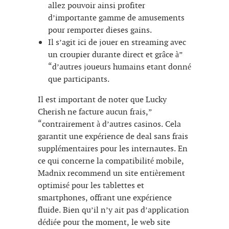
allez pouvoir ainsi profiter
d’importante gamme de amusements
pour remporter dieses gains.
Il s’agit ici de jouer en streaming avec
un croupier durante direct et grâce à”
“d’autres joueurs humains etant donné
que participants.
Il est important de noter que Lucky
Cherish ne facture aucun frais,”
“contrairement à d’autres casinos. Cela
garantit une expérience de deal sans frais
supplémentaires pour les internautes. En
ce qui concerne la compatibilité mobile,
Madnix recommend un site entièrement
optimisé pour les tablettes et
smartphones, offrant une expérience
fluide. Bien qu’il n’y ait pas d’application
dédiée pour the moment, le web site