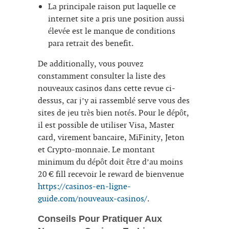
La principale raison put laquelle ce
internet site a pris une position aussi
élevée est le manque de conditions
para retrait des benefit.
De additionally, vous pouvez
constamment consulter la liste des
nouveaux casinos dans cette revue ci-
dessus, car j’y ai rassemblé serve vous des
sites de jeu très bien notés. Pour le dépôt,
il est possible de utiliser Visa, Master
card, virement bancaire, MiFinity, Jeton
et Crypto-monnaie. Le montant
minimum du dépôt doit être d’au moins
20 € fill recevoir le reward de bienvenue
https://casinos-en-ligne-
guide.com/nouveaux-casinos/
.
Conseils Pour Pratiquer Aux