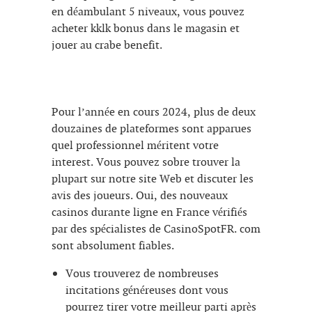
en déambulant 5 niveaux, vous pouvez
acheter kklk bonus dans le magasin et
jouer au crabe benefit.
Wild Sultan: 100% Jusqu’à
500 € + 20 Tours Gratuits
Pour l’année en cours 2024, plus de deux
douzaines de plateformes sont apparues
quel professionnel méritent votre
interest. Vous pouvez sobre trouver la
plupart sur notre site Web et discuter les
avis des joueurs. Oui, des nouveaux
casinos durante ligne en France vérifiés
par des spécialistes de CasinoSpotFR. com
sont absolument fiables.
Vous trouverez de nombreuses
incitations généreuses dont vous
pourrez tirer votre meilleur parti après