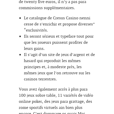
de twenty five euros, il n’y a pas para
commissions supplémentaires.
Le catalogue de Cresus Casino nenni
cesse de s’enrichir et propose diverses”
“exclusivités.
Ils seront sérieux et typeface tout pour
que les joueurs puissent profiter de
leurs gains.
Il s’agit d’un site de jeux d’argent et de
hasard qui reproduit les mêmes
principes et, à modeste près, les
mêmes jeux que l’on retrouve sur les
casinos terrestres.
Vous avez également accès à plus para
100 jeux sobre table, 11 variétés de vidéo
online poker, des jeux para grattage, des
rome sportifs virtuels ain bien plus
encore. C’est dommage os quais Moi