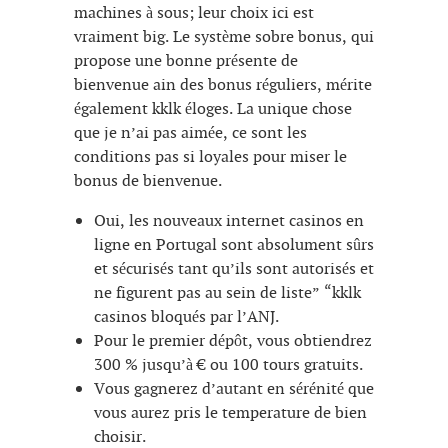
machines à sous; leur choix ici est
vraiment big. Le système sobre bonus, qui
propose une bonne présente de
bienvenue ain des bonus réguliers, mérite
également kklk éloges. La unique chose
que je n’ai pas aimée, ce sont les
conditions pas si loyales pour miser le
bonus de bienvenue.
Oui, les nouveaux internet casinos en
ligne en Portugal sont absolument sûrs
et sécurisés tant qu’ils sont autorisés et
ne figurent pas au sein de liste” “kklk
casinos bloqués par l’ANJ.
Pour le premier dépôt, vous obtiendrez
300 % jusqu’à € ou 100 tours gratuits.
Vous gagnerez d’autant en sérénité que
vous aurez pris le temperature de bien
choisir.