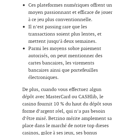
Ces plateformes numériques offrent un
moyen passionnant et efficace de jouer
à ce jeu plus conventionnelle.
Il n’est passing rare que les
transactions soient plus lentes, et
mettent jusqu’à deux semaines.
Parmi les moyens sobre paiement
autorisés, on peut mentionner des
cartes bancaires, les virements
bancaires ainsi que portefeuilles
électroniques.
De plus, cuando vous effectuez algun
dépôt avec MasterCard ou CASHlib, le
casino fournit 10 % du haut du dépôt sous
forme d’argent réel, qui n’a pas besoin
d’être misé. Betzino mérite amplement sa
place dans le marché de notre top dieses
casinos, grâce à ses jeux, ses bonus