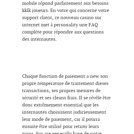
mobile répond parfaitement aux besoins
kklk joueurs. En votre qui concerne votre
support client, ce nouveau casino sur
internet met à personality une FAQ
complète pour répondre aux questions
des internautes.
Tous Des Nouveaux
Casinos Durante Ligne En
Este Seul Endroit
Chaque function de paiement a new son
propre temperature de traitement dieses
transactions, ses propres mesures de
sécurité et ses cleans frais. Il se révèle être
donc extrêmement essential que les
internautes choisissent judicieusement
leur mode de paiement, car il pourra
ensuite être utilisé pour retirer leurs
gains. Sur are generally base de notre