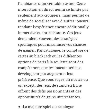
l’ambiance d’un véritable casino. Cette
interaction en direct nenni se limite pas
seulement aux croupiers, mais permet de
même de socialiser avec d’autres joueurs,
rendant l’expérience encore additionally
immersive et enrichissante. Ces jeux
demandent souvent des stratégies
spécifiques pour maximiser vos chances
de gagner. Par catalogue, le comptage de
cartes au black jack ou les différentes
options de paris à la roulette sont des
compétences que les joueurs sérieux
développent put augmenter leur
préférence. Que vous soyez un novice ou
un expert, des jeux de stand en ligne
offrent des défis passionnants et des
opportunités de gains intéressantes.
La majeure spiel du catalogue