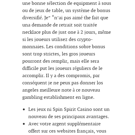
une bonne sélection de equipment à sous
ou de jeux de table, un système de bonus
diversifié. Je” “n’ai pas aimé the fait que
una demande de retrait soit traitée
necklace plus de just one à 2 jours, même
si les joueurs utilisez des crypto-
monnaies. Les conditions sobre bonus
sont trop strictes, les gros joueurs
pourront des remplir, mais elle sera
difficile put les joueurs réguliers de le
accomplir. Il y a des compromis, par
conséquent je ne peux pas donner los
angeles meilleure note à ce nouveau
gambling establishment en ligne.
Les jeux ni Spin Spirit Casino sont un
nouveau de ses principaux avantages.
Avec votre argent supplémentaire
offert sur ces websites français, vous