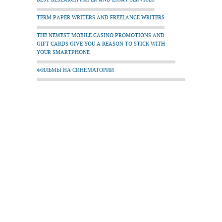
TERM PAPER WRITERS AND FREELANCE WRITERS
THE NEWEST MOBILE CASINO PROMOTIONS AND
GIFT CARDS GIVE YOU A REASON TO STICK WITH
YOUR SMARTPHONE
ФИЛЬМЫ НА СИНЕМАТОРИИ