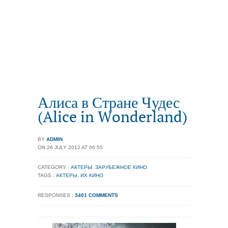
Алиса в Стране Чудес
(Alice in Wonderland)
BY
ADMIN
ON 26 JULY 2012 AT 06:55
CATEGORY :
АКТЕРЫ
,
ЗАРУБЕЖНОЕ КИНО
TAGS :
АКТЕРЫ
,
ИХ КИНО
RESPONSES :
3401 COMMENTS