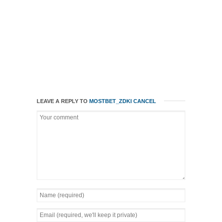
LEAVE A REPLY TO
MOSTBET_ZDKI
CANCEL