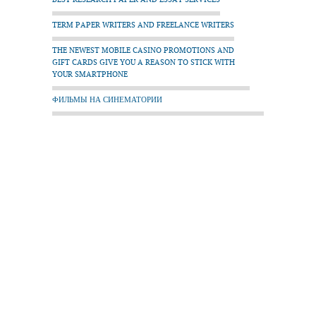
TERM PAPER WRITERS AND FREELANCE WRITERS
THE NEWEST MOBILE CASINO PROMOTIONS AND
GIFT CARDS GIVE YOU A REASON TO STICK WITH
YOUR SMARTPHONE
ФИЛЬМЫ НА СИНЕМАТОРИИ