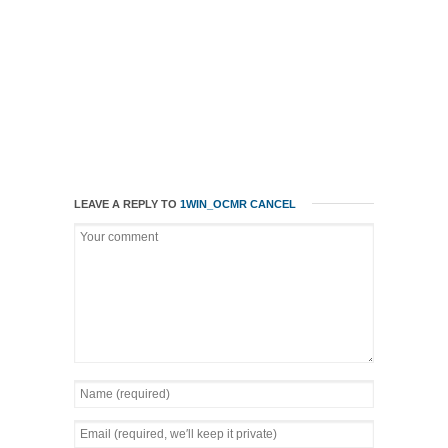
LEAVE A REPLY TO
1WIN_OCMR
CANCEL