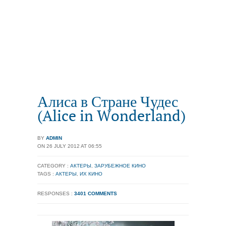
Алиса в Стране Чудес
(Alice in Wonderland)
BY
ADMIN
ON 26 JULY 2012 AT 06:55
CATEGORY :
АКТЕРЫ
,
ЗАРУБЕЖНОЕ КИНО
TAGS :
АКТЕРЫ
,
ИХ КИНО
RESPONSES :
3401 COMMENTS