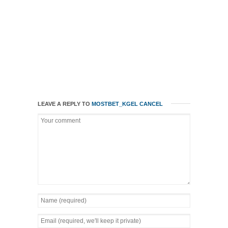
LEAVE A REPLY TO
MOSTBET_KGEL
CANCEL