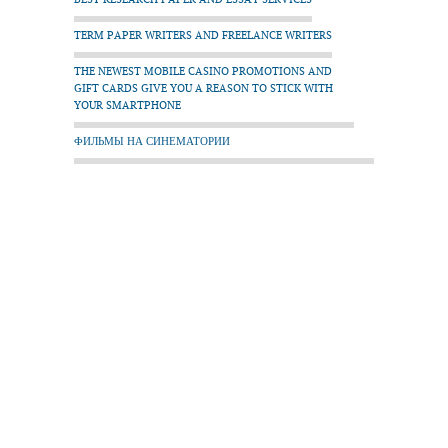
TERM PAPER WRITERS AND FREELANCE WRITERS
THE NEWEST MOBILE CASINO PROMOTIONS AND
GIFT CARDS GIVE YOU A REASON TO STICK WITH
YOUR SMARTPHONE
ФИЛЬМЫ НА СИНЕМАТОРИИ