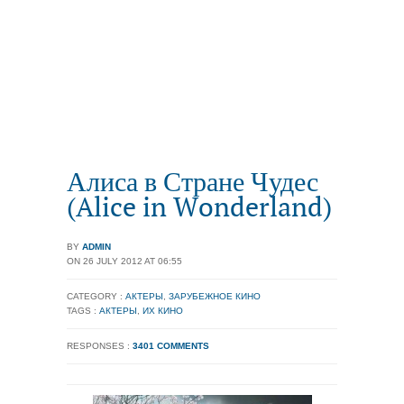
Алиса в Стране Чудес
(Alice in Wonderland)
BY
ADMIN
ON 26 JULY 2012 AT 06:55
CATEGORY :
АКТЕРЫ
,
ЗАРУБЕЖНОЕ КИНО
TAGS :
АКТЕРЫ
,
ИХ КИНО
RESPONSES :
3401 COMMENTS