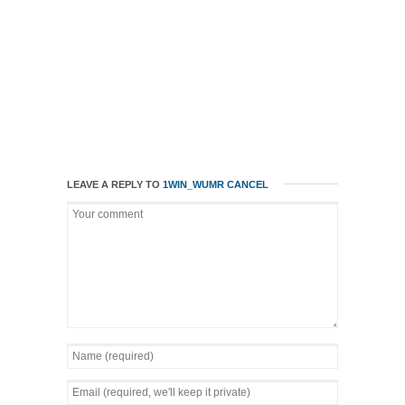
LEAVE A REPLY TO
1WIN_WUMR
CANCEL