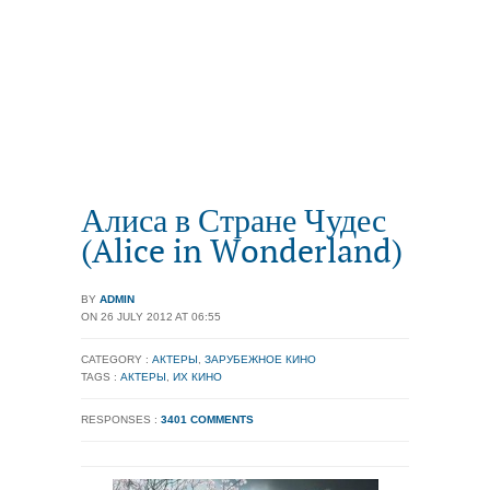
Алиса в Стране Чудес
(Alice in Wonderland)
BY
ADMIN
ON 26 JULY 2012 AT 06:55
CATEGORY :
АКТЕРЫ
,
ЗАРУБЕЖНОЕ КИНО
TAGS :
АКТЕРЫ
,
ИХ КИНО
RESPONSES :
3401 COMMENTS