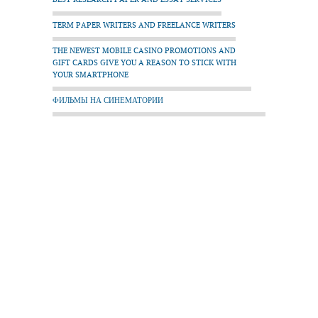
TERM PAPER WRITERS AND FREELANCE WRITERS
THE NEWEST MOBILE CASINO PROMOTIONS AND
GIFT CARDS GIVE YOU A REASON TO STICK WITH
YOUR SMARTPHONE
ФИЛЬМЫ НА СИНЕМАТОРИИ